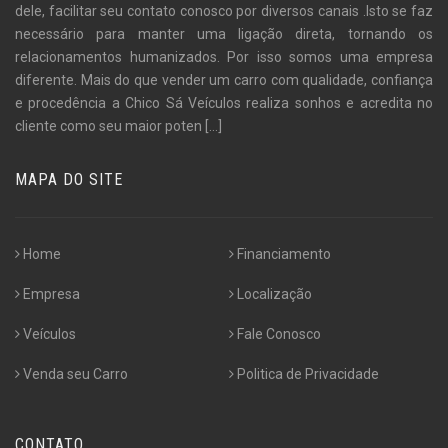
dele, facilitar seu contato conosco por diversos canais .Isto se faz
necessário para manter uma ligação direta, tornando os
relacionamentos humanizados. Por isso somos uma empresa
diferente. Mais do que vender um carro com qualidade, confiança
e procedência a Chico Sá Veículos realiza sonhos e acredita no
cliente como seu maior poten
[...]
MAPA DO SITE
Home
Financiamento
Empresa
Localização
Veículos
Fale Conosco
Venda seu Carro
Politica de Privacidade
CONTATO