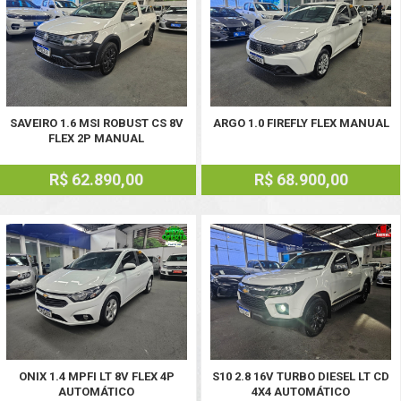
SAVEIRO 1.6 MSI ROBUST CS 8V
ARGO 1.0 FIREFLY FLEX MANUAL
FLEX 2P MANUAL
R$ 62.890,00
R$ 68.900,00
ONIX 1.4 MPFI LT 8V FLEX 4P
S10 2.8 16V TURBO DIESEL LT CD
AUTOMÁTICO
4X4 AUTOMÁTICO