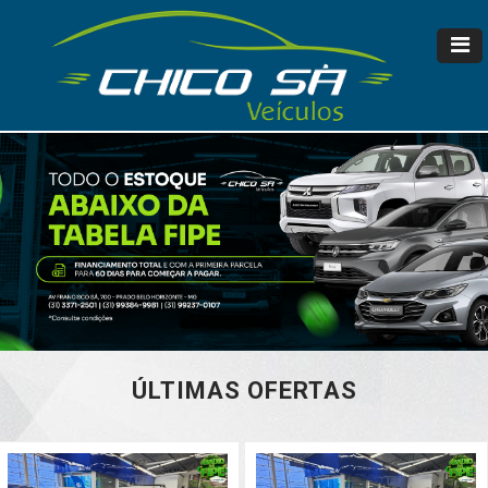
ÚLTIMAS OFERTAS