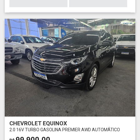
CHEVROLET EQUINOX
2.0 16V TURBO GASOLINA PREMIER AWD AUTOMÁTICO
99.900,00