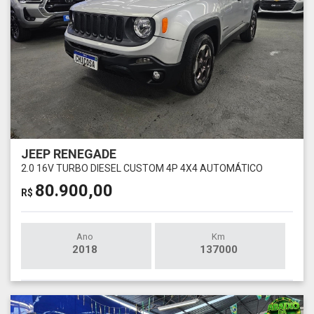
JEEP RENEGADE
2.0 16V TURBO DIESEL CUSTOM 4P 4X4 AUTOMÁTICO
80.900,00
R$
Ano
Km
2018
137000