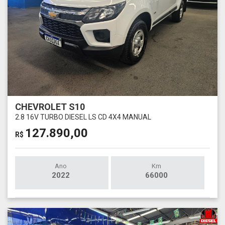
CHEVROLET S10
2.8 16V TURBO DIESEL LS CD 4X4 MANUAL
127.890,00
R$
Ano
Km
2022
66000