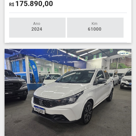
175.890,00
R$
Ano
Km
2024
61000