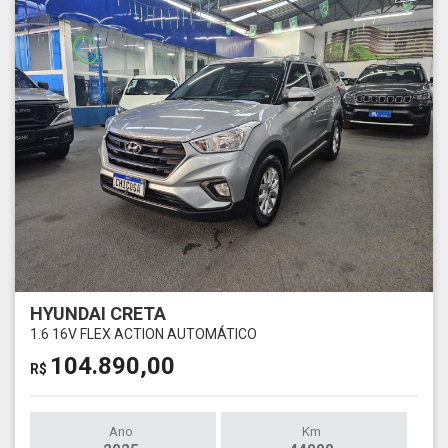
HYUNDAI CRETA
1.6 16V FLEX ACTION AUTOMÁTICO
104.890,00
R$
Ano
Km