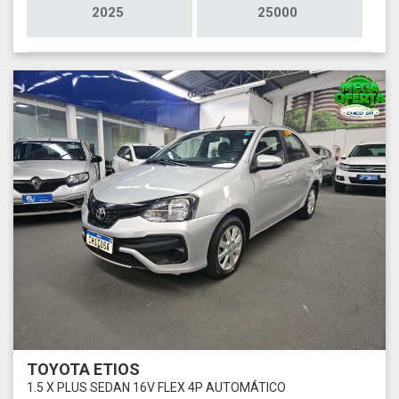
2025
25000
TOYOTA ETIOS
1.5 X PLUS SEDAN 16V FLEX 4P AUTOMÁTICO