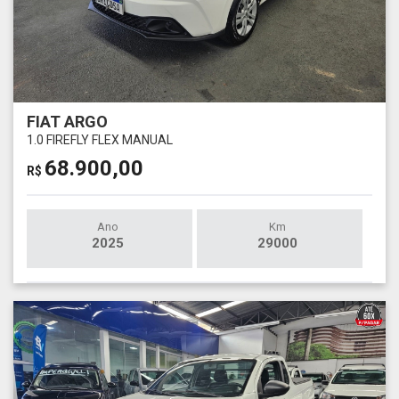
FIAT ARGO
1.0 FIREFLY FLEX MANUAL
68.900,00
R$
Ano
Km
2025
29000