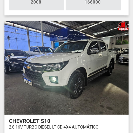
2008
166000
CHEVROLET S10
2.8 16V TURBO DIESEL LT CD 4X4 AUTOMÁTICO