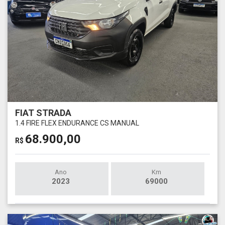
FIAT STRADA
1.4 FIRE FLEX ENDURANCE CS MANUAL
68.900,00
R$
Ano
Km
2023
69000