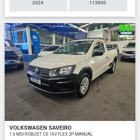
2024
113000
VOLKSWAGEN SAVEIRO
1.6 MSI ROBUST CS 16V FLEX 2P MANUAL