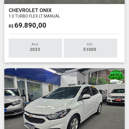
CHEVROLET ONIX
1.0 TURBO FLEX LT MANUAL
69.890,00
R$
Ano
Km
2023
51000