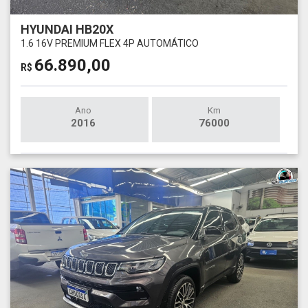
HYUNDAI HB20X
1.6 16V PREMIUM FLEX 4P AUTOMÁTICO
66.890,00
R$
Ano
Km
2016
76000