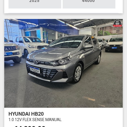
2025
44000
HYUNDAI HB20
1.0 12V FLEX SENSE MANUAL