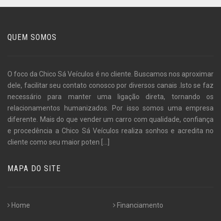
QUEM SOMOS
O foco da Chico Sá Veículos é no cliente. Buscamos nos aproximar
dele, facilitar seu contato conosco por diversos canais .Isto se faz
necessário para manter uma ligação direta, tornando os
relacionamentos humanizados. Por isso somos uma empresa
diferente. Mais do que vender um carro com qualidade, confiança
e procedência a Chico Sá Veículos realiza sonhos e acredita no
cliente como seu maior poten
[...]
MAPA DO SITE
Home
Financiamento