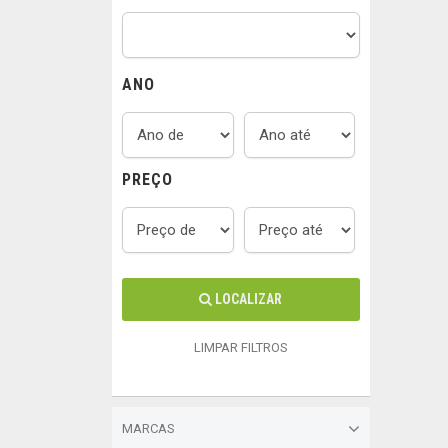
ANO
PREÇO
LOCALIZAR
LIMPAR FILTROS
MARCAS